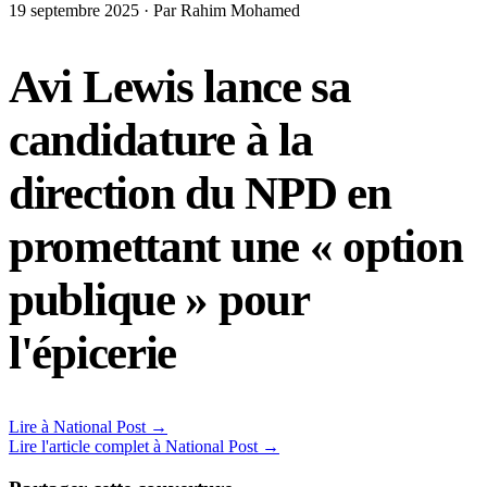
19 septembre 2025 · Par Rahim Mohamed
Avi Lewis lance sa
candidature à la
direction du NPD en
promettant une « option
publique » pour
l'épicerie
Lire à National Post →
Lire l'article complet à National Post →