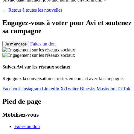
← Retour à toutes les nouvelles
Engagez-vous à voter pour Avi et soutenez
sa campagne
Faites un don
Je m'engage
Suivez Avi sur les réseaux sociaux
Rejoignez la conversation et restez en contact avec la campagne.
Facebook
Instagram
LinkedIn
X/Twitter
Bluesky
Mastodon
TikTok
Pied de page
Mobilisez-vous
Faites un don