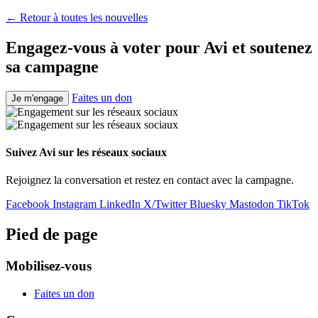
← Retour à toutes les nouvelles
Engagez-vous à voter pour Avi et soutenez
sa campagne
Faites un don
Je m'engage
Suivez Avi sur les réseaux sociaux
Rejoignez la conversation et restez en contact avec la campagne.
Facebook
Instagram
LinkedIn
X/Twitter
Bluesky
Mastodon
TikTok
Pied de page
Mobilisez-vous
Faites un don