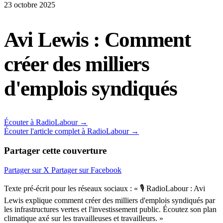
23 octobre 2025
Avi Lewis : Comment
créer des milliers
d'emplois syndiqués
Écouter à RadioLabour →
Écouter l'article complet à RadioLabour →
Partager cette couverture
Partager sur X
Partager sur Facebook
Texte pré-écrit pour les réseaux sociaux : « 🎙️ RadioLabour : Avi
Lewis explique comment créer des milliers d'emplois syndiqués par
les infrastructures vertes et l'investissement public. Écoutez son plan
climatique axé sur les travailleuses et travailleurs. »